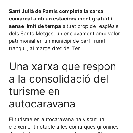
Sant Julià de Ramis completa la xarxa
comarcal amb un estacionament gratuït i
sense límit de temps
situat prop de l’església
dels Sants Metges, un enclavament amb valor
patrimonial en un municipi de perfil rural i
tranquil, al marge dret del Ter.
Una xarxa que respon
a la consolidació del
turisme en
autocaravana
El turisme en autocaravana ha viscut un
creixement notable a les comarques gironines