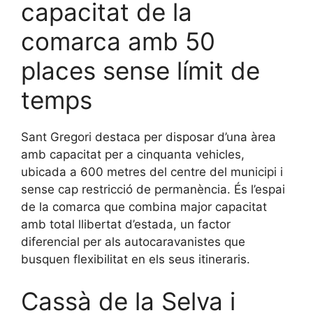
capacitat de la
comarca amb 50
places sense límit de
temps
Sant Gregori destaca per disposar d’una àrea
amb capacitat per a cinquanta vehicles,
ubicada a 600 metres del centre del municipi i
sense cap restricció de permanència. És l’espai
de la comarca que combina major capacitat
amb total llibertat d’estada, un factor
diferencial per als autocaravanistes que
busquen flexibilitat en els seus itineraris.
Cassà de la Selva i