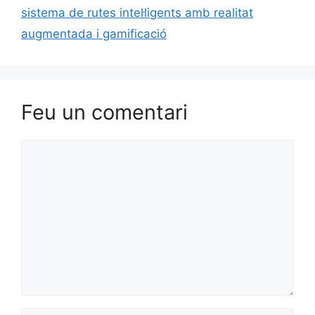
sistema de rutes intel·ligents amb realitat
augmentada i gamificació
Feu un comentari
Comentari