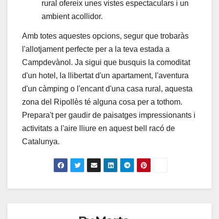
rural ofereix unes vistes espectaculars i un
ambient acollidor.
Amb totes aquestes opcions, segur que trobaràs
l'allotjament perfecte per a la teva estada a
Campdevànol. Ja sigui que busquis la comoditat
d'un hotel, la llibertat d'un apartament, l'aventura
d'un càmping o l'encant d'una casa rural, aquesta
zona del Ripollès té alguna cosa per a tothom.
Prepara't per gaudir de paisatges impressionants i
activitats a l'aire lliure en aquest bell racó de
Catalunya.