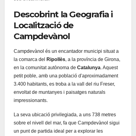
Descobrint la Geografia i
Localització de
Campdevànol
Campdevànol és un encantador municipi situat a
la comarca del
Ripollès
, a la província de Girona,
en la comunitat autònoma de
Catalunya
. Aquest
petit poble, amb una població d'aproximadament
3.400 habitants, es troba a la vall del riu Freser,
envoltat de muntanyes i paisatges naturals
impressionants.
La seva ubicació privilegiada, a uns 738 metres
sobre el nivell del mar, fa que Campdevànol sigui
un punt de partida ideal per a explorar les