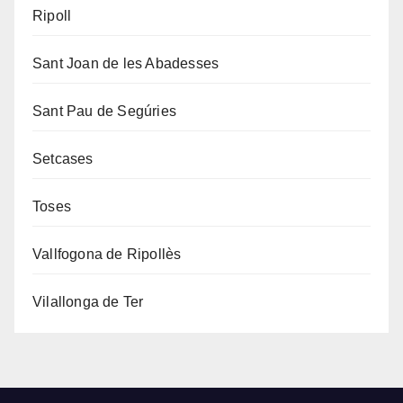
Ripoll
Sant Joan de les Abadesses
Sant Pau de Segúries
Setcases
Toses
Vallfogona de Ripollès
Vilallonga de Ter