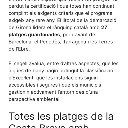
perdut la certificació i que totes han continuat
complint els exigents criteris que el programa
exigeix any rere any. El litoral de la demarcació
de Girona lidera el rànquing català amb
27
platges guardonades
, per davant de
Barcelona, el Penedès, Tarragona i les Terres
de l’Ebre.
El segell avalua, entre d’altres aspectes, que les
aigües de bany hagin obtingut la classificació
d’Excel·lent, que les instal·lacions siguin
accessibles i segures i que els municipis
gestionin activament l’entorn des d’una
perspectiva ambiental.
Totes les platges de la