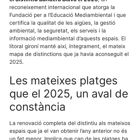
reconeixement internacional que atorga la
Fundació per a l’Educació Mediambiental i que
certifica la qualitat de les aigües, la gestió
ambiental, la seguretat, els serveis i la
informació mediambiental d’aquests espais. El
litoral gironí manté així, íntegrament, el mateix
mapa de distinctions que ja havia aconseguit el
2025.
Les mateixes platges
que el 2025, un aval de
constància
La renovació completa del distintiu als mateixos
espais que ja el van obtenir l’any anterior no és
un fet menor. Implica que cap de les platges ha