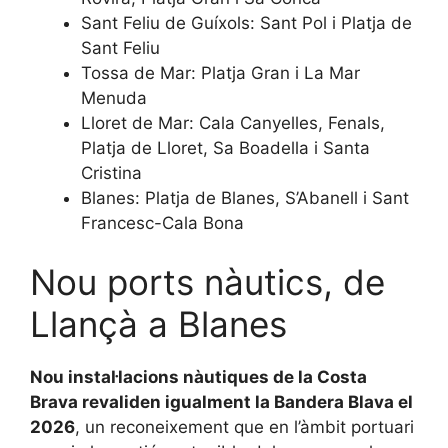
Sant Feliu de Guíxols: Sant Pol i Platja de
Sant Feliu
Tossa de Mar: Platja Gran i La Mar
Menuda
Lloret de Mar: Cala Canyelles, Fenals,
Platja de Lloret, Sa Boadella i Santa
Cristina
Blanes: Platja de Blanes, S’Abanell i Sant
Francesc-Cala Bona
Nou ports nàutics, de
Llançà a Blanes
Nou instal·lacions nàutiques de la Costa
Brava revaliden igualment la Bandera Blava el
2026
, un reconeixement que en l’àmbit portuari